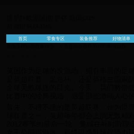
世界杯欧洲区|世界杯 韩国|315
超市世界杯补给
站|315chaoshi.com
首页
零食专区
装备推荐
好物清单
英国足球比赛视频精选：从英超到世界杯的精彩瞬间回顾
2025-04-26 04:48:23
英国作为足球的发源地，拥有丰富的足
是英超联赛、足总杯，还是英格兰国家
全球无数球迷的目光。今天，我们将带
比赛中的经典视频，感受那些激动人心
首先，不得不提的是英超联赛。作为世
球联赛之一，英超每年都会上演无数精彩对
2012赛季的最后一轮，曼城在补时阶段连
女王公园巡游者，最终以净胜球优势力