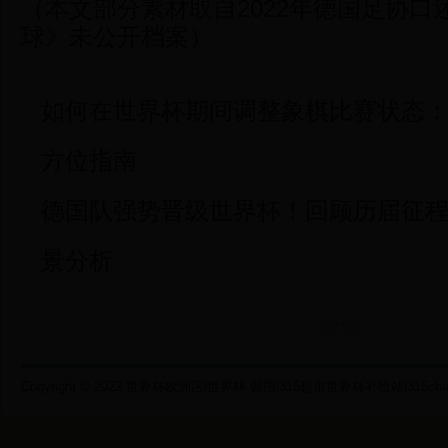
（本文部分素材取自2022年德国足协口
球》未公开档案）
如何在世界杯期间调整象棋比赛状态
方位指南
德国队强势晋级世界杯！回顾历届征程与
景分析
Copyright © 2022 世界杯欧洲区|世界杯 韩国|315超市世界杯补给站|315chaoshi.c