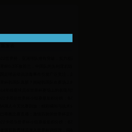
最新发表
022世界杯：亚洲球队难有突破，实力差距仍是主要障碍
界杯0-3不敌荷兰，中国队的失利背后隐藏了哪些问题？
国足球运动员涉毒事件引发广泛关注，足协紧急回应
界杯韩国队真脏？揭秘韩国队在赛场上的争议行为与战术风格
014年雄鹿球员在世界杯赛场上的表现与影响
022卡塔尔世界杯小组赛最新积分榜：各队出线形势深度解析
BA湖人今天比赛回放：精彩瞬间与战术分析
巴蒂奥比赛直播：激情四射的世界杯足球盛宴
022卡塔尔世界杯小组赛最新积分榜：各队出线形势深度解析
者假冒新秀球员潜入世界杯训练营，揭秘球队内幕