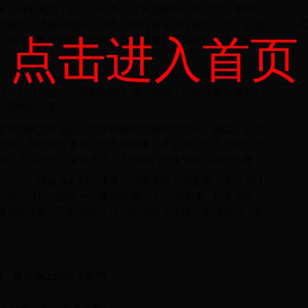
象。研究表明，职业运动员，尤其是那些在高强度比赛中出
的困扰。世界杯期间，球员们不仅要应对比赛的压力，还要
点击进入首页
以及社交媒体的负面评论。这些因素都可能成为诱发忧郁症
心理健康问题，并采取了一系列措施来帮助他们应对压力。
问，为球员提供心理咨询和支持。此外，足协还鼓励球员们
问题憋在心里。
英格兰队的球员们在世界杯期间的表现虽然令人瞩目，但他
球迷，我们不仅要关注比赛的结果，更要关心球员们的心理
员们才能发挥出最佳水平，为球迷们带来更多精彩的比赛。
我们，心理健康在职业体育中的重要性不容忽视。无论是球
，为运动员们创造一个更加健康、支持的环境。只有这样，
精彩的比赛，同时也能让球员们在职业生涯中走得更远、更
决：篮球场上的传奇瞬间