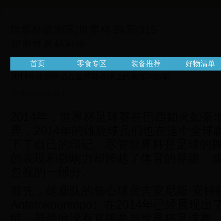
世界杯欧洲区|世界杯 韩国|315
超市世界杯补给
站|315chaoshi.com
首页
零食专区
装备推荐
好物清单
2014年雄鹿球员在世界杯赛场上的表现与影响
2025-04-26 00:31:17
2014年，世界杯足球赛在巴西如火如荼
界，2014年的雄鹿球员们也在这个全球
下了自己的印记。尽管世界杯是足球的
的表现和影响力却跨越了体育的界限，
忽视的一部分。
首先，雄鹿队的核心球员吉安尼斯·安特托昆
Antetokounmpo）在2014年已经展
赋。虽然他没有直接参与世界杯足球赛