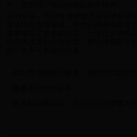
平，也增强了他们的团队合作精神。
总的来说，2014年雄鹿球员在世界杯赛
要体现在篮球领域，但他们的表现和努
盛事增添了更多的色彩。无论是安特托
特和奥杰莱的出色表现，都让雄鹿队在
的一支不可忽视的力量。
2014世界杯惊天惨案：德国7比1狂
场遭遇历史性耻辱
世界杯排球MVP：顶尖选手的荣耀与