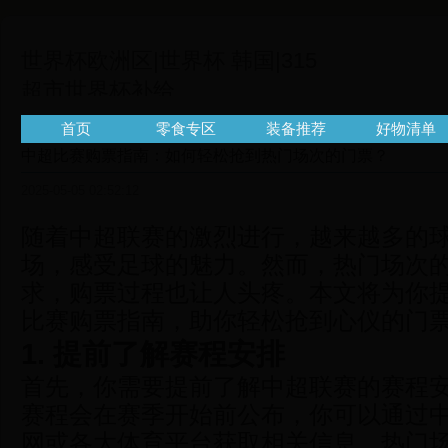
世界杯欧洲区|世界杯 韩国|315
超市世界杯补给
站|315chaoshi.com
首页
零食专区
装备推荐
好物清单
中超比赛购票指南：如何轻松抢到热门场次的门票？
2025-05-05 02:52:12
随着中超联赛的激烈进行，越来越多的
场，感受足球的魅力。然而，热门场次
求，购票过程也让人头疼。本文将为你
比赛购票指南，助你轻松抢到心仪的门
1. 提前了解赛程安排
首先，你需要提前了解中超联赛的赛程
赛程会在赛季开始前公布，你可以通过
网或各大体育平台获取相关信息。热门场