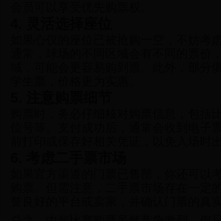
会员可以享受优先购票权。
4. 灵活选择座位
如果心仪的座位已被抢购一空，不妨考
通常，球场的不同区域会有不同的票价
域，可能会更容易购到票。此外，部分
学生票，价格更为实惠。
5. 注意购票细节
购票时，务必仔细核对购票信息，包括
位号等。支付成功后，通常会收到电子
前打印或保存好相关凭证，以免入场时
6. 考虑二手票市场
如果官方渠道的门票已售罄，你还可以
购票。但需注意，二手票市场存在一定
誉良好的平台或卖家，并确认门票的真
总之，中超比赛购票虽然竞争激烈，但