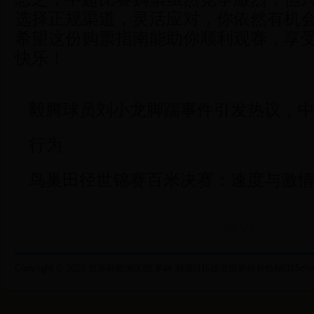
选择正规渠道，灵活应对，你依然有机
希望这份购票指南能助你顺利观赛，享
快乐！
毅腾球员刘小龙脚踹事件引发热议，
行为
鸟巢田径世锦赛百米决赛：速度与激
Copyright © 2022 世界杯欧洲区|世界杯 韩国|315超市世界杯补给站|315chaoshi.c