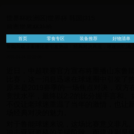
世界杯欧洲区|世界杯 韩国|315
超市世界杯补给
站|315chaoshi.com
首页
零食专区
装备推荐
好物清单
鲁能与建业重播比赛引发热议：经典对决再现，球迷回忆涌
2025-04-24 23:20:08
近日，中超联赛官方宣布将重播山东鲁
比赛，这一消息迅速在球迷圈中引发了
原本是2019赛季的一场焦点对决，双方
竞技水平，最终以2:2的比分握手言和
不仅让老球迷重温了当年的激情，也让
场经典对决的魅力。
对于鲁能球迷来说，这场比赛意义非凡
冲击亚冠资格的关键阶段，而建业则是