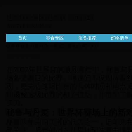
世界杯欧洲区|世界杯 韩国|315
超市世界杯补给
站|315chaoshi.com
首页
零食专区
装备推荐
好物清单
世界杯秘鲁丹麦对决：揭秘比赛地点与时间！
2025-06-17 07:11:31
在2022年世界杯的激烈赛程中，秘鲁与
场备受瞩目的比赛。球迷们不仅期待看
现，更关心这场比赛的具体时间和地点
细揭秘这场比赛的相关信息，并带您了
实力。
秘鲁与丹麦：世界杯赛场上的新
秘鲁队作为南美洲的代表之一，近年来
受关注。尽管他们在世界杯预选赛中遇