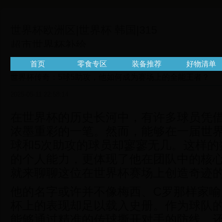
世界杯欧洲区|世界杯 韩国|315
超市世界杯补给
站|315chaoshi.com
首页
零食专区
装备推荐
好物清单
世界杯传奇：5球5助攻，他如何成为赛场上的全能王者？
2025-05-11 22:58:14
在世界杯的历史长河中，有许多球员凭
浓墨重彩的一笔。然而，能够在一届世界
球和5次助攻的球员却寥寥无几。这样的
的个人能力，更体现了他在团队中的核
就来聊聊这位在世界杯赛场上创造奇迹
他的名字或许并不像梅西、C罗那样家
杯上的表现却足以载入史册。作为球队
能够通过精准的传球撕开对手的防线，