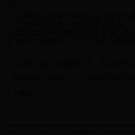
据。
这位球员的成功并非偶然，而是源于他
对足球的无限热爱。他的故事告诉我们
人也能在世界杯的舞台上创造奇迹。他
在世界杯的历史中，成为后人敬仰的传
女篮球员薇竹的凄惨经历：从巅峰到
世界杯伤了我的心：当激情与泪水交
的舞台
Copyright © 2022 世界杯欧洲区|世界杯 韩国|315超市世界杯补给站|315chaoshi.c