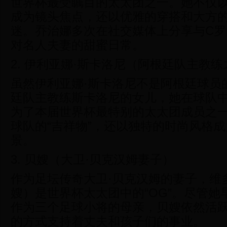
世界杯最受瞩目的太太团之一。她不仅
成为镜头焦点，还以优雅的穿搭和大方
迷。乔治娜多次在社交媒体上分享与C
对名人夫妻的甜蜜日常。
2. 伊利亚娜·斯卡洛尼（阿根廷队主教练
虽然伊利亚娜·斯卡洛尼不是阿根廷球员
廷队主教练斯卡洛尼的女儿，她在球队
为了本届世界杯最特别的太太团成员之
球队的“吉祥物”，还以独特的时尚风格
景。
3. 贝嫂（大卫·贝克汉姆妻子）
作为足坛传奇大卫·贝克汉姆的妻子，维
嫂）是世界杯太太团中的“OG”。尽管
作为三个足球小将的母亲，贝嫂依然活
的方式支持着丈夫和孩子们的事业。