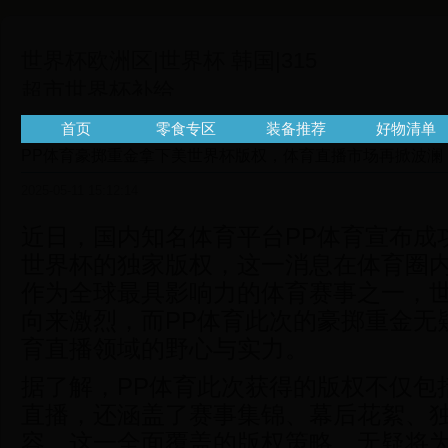
世界杯欧洲区|世界杯 韩国|315
超市世界杯补给
站|315chaoshi.com
首页
零食专区
装备推荐
好物清单
PP体育豪掷重金拿下美世界杯版权，体育直播市场再掀波澜
2025-05-11 15:12:14
近日，国内知名体育平台PP体育宣布成功
世界杯的独家版权，这一消息在体育圈
作为全球最具影响力的体育赛事之一，
向来激烈，而PP体育此次的豪掷重金无
育直播领域的野心与实力。
据了解，PP体育此次获得的版权不仅包
直播，还涵盖了赛事集锦、幕后花絮、
容。这一全面覆盖的版权策略，无疑将